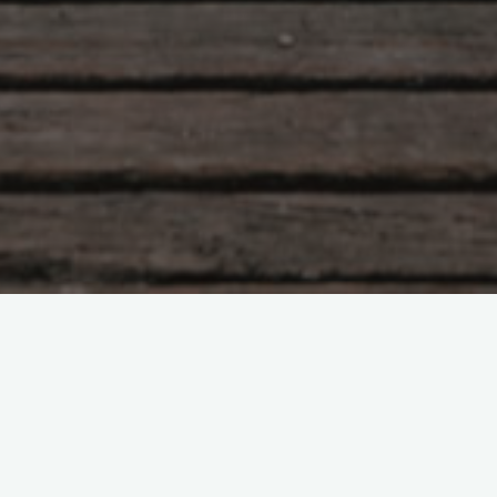
项目经历
2003/03-2003/03：西科人
在线网站