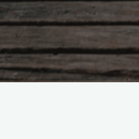
项目经历
2003/06-2003/06：西安科
技大学成人教育学院