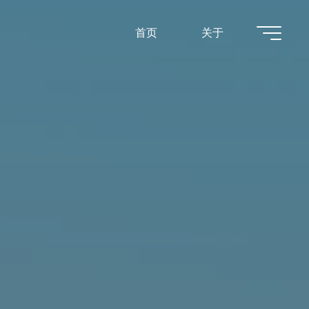
首页
关于