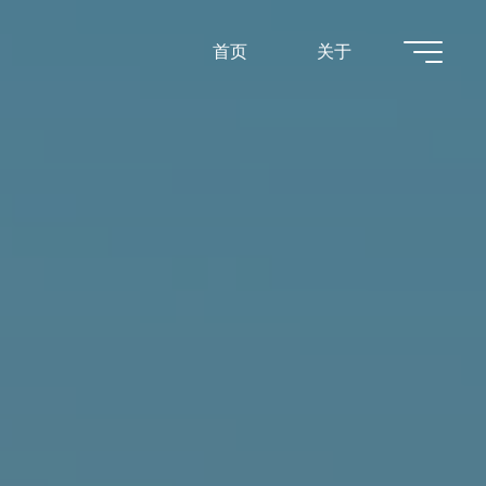
首页
关于