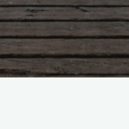
项目经历
2000/08-2004/07：西安庆元电
有限公司计算机、网络应用
蓝柯
2000-08-28