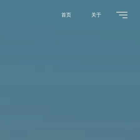
首页
关于