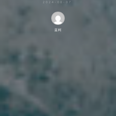
2024-08-07
蓝柯