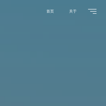
首页
关于