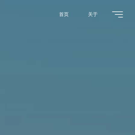
首页
关于