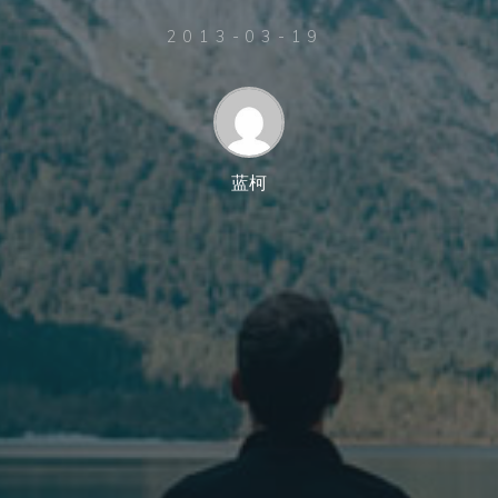
2013-03-19
蓝柯