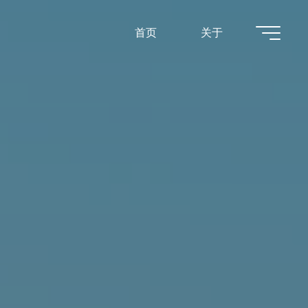
首页
关于