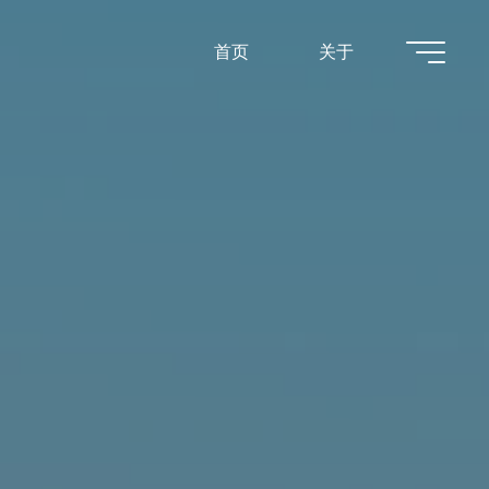
首页
关于