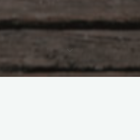
小朋友的电话手表看起来也很酷——小天才Z7