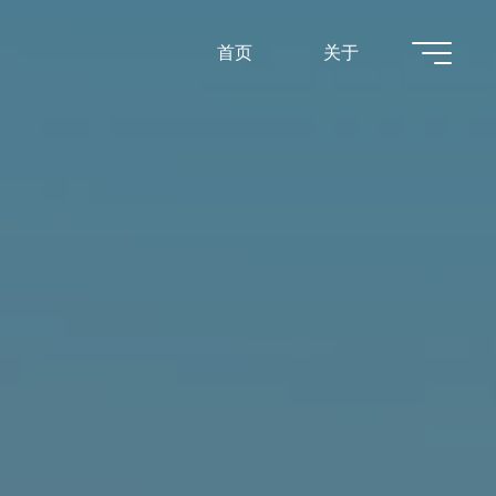
首页
关于